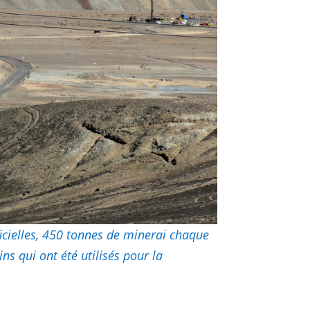
ficielles, 450 tonnes de minerai chaque
ns qui ont été utilisés pour la