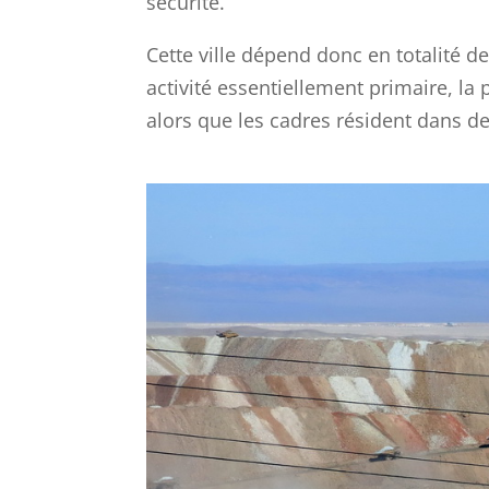
sécurité.
Cette ville dépend donc en totalité d
activité essentiellement primaire, l
alors que les cadres résident dans de