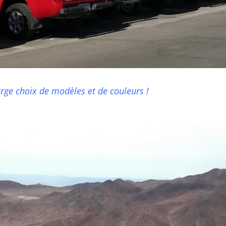
arge choix de modèles et de couleurs !