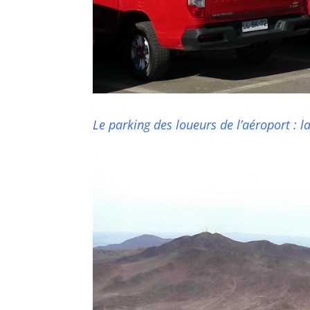
Le parking des loueurs de l’aéroport : l