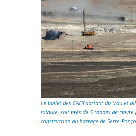
Le ballet des CAEX sortant du trou et a
minute, soit près de 5 tonnes de cuivre 
construction du barrage de Serre-Ponço