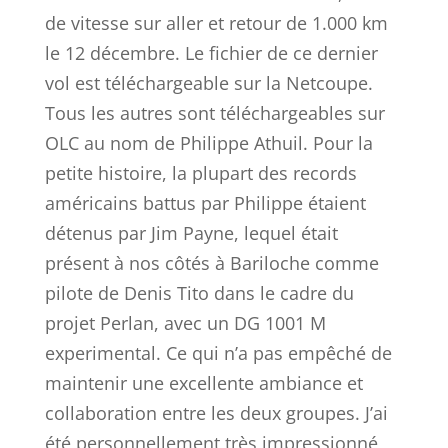
de vitesse sur aller et retour de 1.000 km
le 12 décembre. Le fichier de ce dernier
vol est téléchargeable sur la Netcoupe.
Tous les autres sont téléchargeables sur
OLC au nom de Philippe Athuil. Pour la
petite histoire, la plupart des records
américains battus par Philippe étaient
détenus par Jim Payne, lequel était
présent à nos côtés à Bariloche comme
pilote de Denis Tito dans le cadre du
projet Perlan, avec un DG 1001 M
experimental. Ce qui n’a pas empêché de
maintenir une excellente ambiance et
collaboration entre les deux groupes. J’ai
été personnellement très impressionné