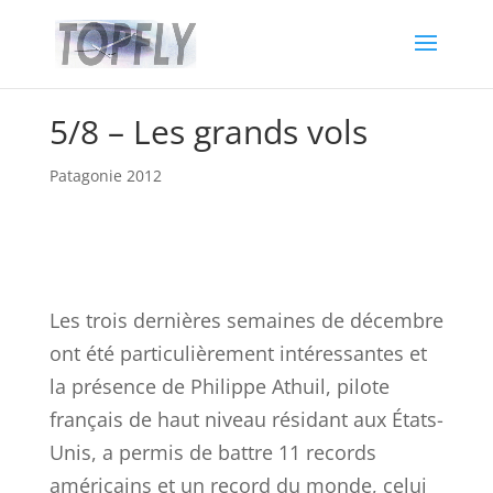
5/8 – Les grands vols
Patagonie 2012
Les trois dernières semaines de décembre
ont été particulièrement intéressantes et
la présence de Philippe Athuil, pilote
français de haut niveau résidant aux États-
Unis, a permis de battre 11 records
américains et un record du monde, celui