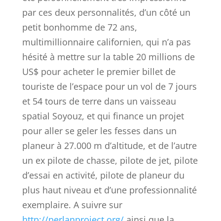
par ces deux personnalités, d’un côté un
petit bonhomme de 72 ans,
multimillionnaire californien, qui n’a pas
hésité à mettre sur la table 20 millions de
US$ pour acheter le premier billet de
touriste de l’espace pour un vol de 7 jours
et 54 tours de terre dans un vaisseau
spatial Soyouz, et qui finance un projet
pour aller se geler les fesses dans un
planeur à 27.000 m d’altitude, et de l’autre
un ex pilote de chasse, pilote de jet, pilote
d’essai en activité, pilote de planeur du
plus haut niveau et d’une professionnalité
exemplaire. A suivre sur
http://perlanproject.org/
ainsi que la