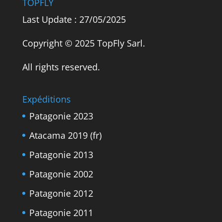
TOPFLY
Last Update : 27/05/2025
Copyright © 2025 TopFly Sarl.
All rights reserved.
Expéditions
Patagonie 2023
Atacama 2019 (fr)
Patagonie 2013
Patagonie 2002
Patagonie 2012
Patagonie 2011