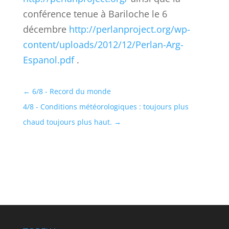
conférence tenue à Bariloche le 6
décembre
http://perlanproject.org/wp-
content/uploads/2012/12/Perlan-Arg-
Espanol.pdf
.
←
6/8 - Record du monde
4/8 - Conditions météorologiques : toujours plus
chaud toujours plus haut.
→