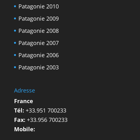
Patagonie 2010
Patagonie 2009
Patagonie 2008
Patagonie 2007
Patagonie 2006
Patagonie 2003
Adresse
France
Tél:
+33.951 700233
Fax:
+33.956 700233
Mobile: